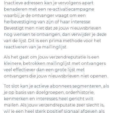
Inactieve adressen kan je vervolgens apart
benaderen met een re-activatiecampagne
waarbij je de ontvanger vraagt om een
herbevestiging van zijn of haar interesse.
Bevestigt men niet dat ze jouw nieuwsbrieven
nog wensen te ontvangen, dan verwijder je deze
van de lijst. Dit is een prima methode voor het
reactiveren van je mailinglijst.
Als het gaat om jouw verzendreputatie is een
kleinere, betrokken mailinglijst met ontvangers
veel effectiever dan een grote lijst met
ontvangers die jouw nieuwsbrieven niet openen.
Tot slot kan je actieve abonnees segmenteren, als
je op basis van doelgroepen, orderhistorie,
kenmerken en interesses heel gericht wilt
mailen. Als jouw verzendreputatie zeer slecht is,
wil je een heel sterk positief signaal afgeven als