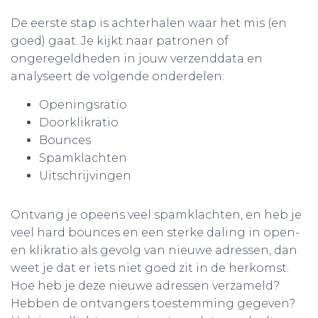
De eerste stap is achterhalen waar het mis (en
goed) gaat. Je kijkt naar patronen of
ongeregeldheden in jouw verzenddata en
analyseert de volgende onderdelen:
Openingsratio
Doorklikratio
Bounces
Spamklachten
Uitschrijvingen
Ontvang je opeens veel spamklachten, en heb je
veel hard bounces en een sterke daling in open-
en klikratio als gevolg van nieuwe adressen, dan
weet je dat er iets niet goed zit in de herkomst.
Hoe heb je deze nieuwe adressen verzameld?
Hebben de ontvangers toestemming gegeven?