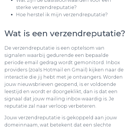
Wat zijn de basisvoorwaarden voor een
sterke verzendreputatie?
Hoe herstel ik mijn verzendreputatie?
Wat is een verzendreputatie?
De verzendreputatie is een optelsom van
signalen waarbij gedurende een bepaalde
periode email gedrag wordt gemonitord. Inbox
providers (zoals Hotmail en Gmail) kijken naar de
interactie die jij hebt met je ontvangers. Worden
jouw nieuwsbrieven geopend, is er voldoende
leestijd en wordt er doorgeklikt, dan is dat een
signaal dat jouw mailing inbox-waardig is. Je
reputatie zal naar verloop verbeteren.
Jouw verzendreputatie is gekoppeld aan jouw
domeinnaam, wat betekent dat een slechte