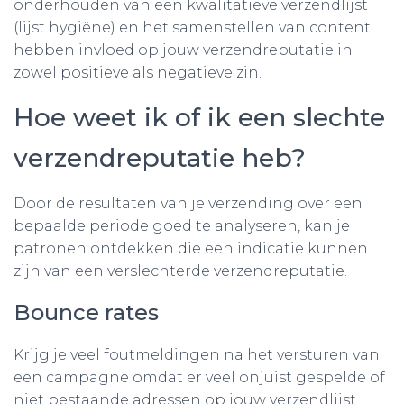
onderhouden van een kwalitatieve verzendlijst
(lijst hygiëne) en het samenstellen van content
hebben invloed op jouw verzendreputatie in
zowel positieve als negatieve zin.
Hoe weet ik of ik een slechte
verzendreputatie heb?
Door de resultaten van je verzending over een
bepaalde periode goed te analyseren, kan je
patronen ontdekken die een indicatie kunnen
zijn van een verslechterde verzendreputatie.
Bounce rates
Krijg je veel foutmeldingen na het versturen van
een campagne omdat er veel onjuist gespelde of
niet bestaande adressen op jouw verzendlijst