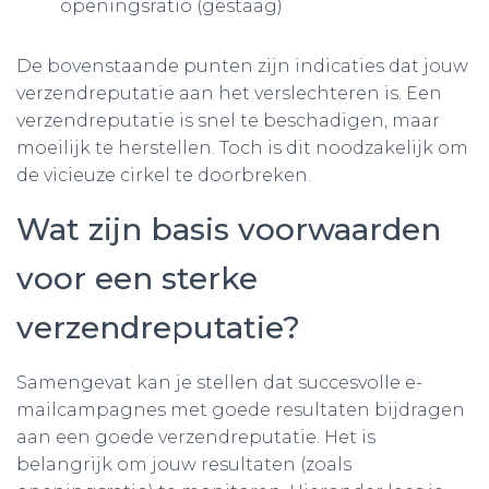
openingsratio (gestaag)
De bovenstaande punten zijn indicaties dat jouw
verzendreputatie aan het verslechteren is. Een
verzendreputatie is snel te beschadigen, maar
moeilijk te herstellen. Toch is dit noodzakelijk om
de vicieuze cirkel te doorbreken.
Wat zijn basis voorwaarden
voor een sterke
verzendreputatie?
Samengevat kan je stellen dat succesvolle e-
mailcampagnes met goede resultaten bijdragen
aan een goede verzendreputatie. Het is
belangrijk om jouw resultaten (zoals