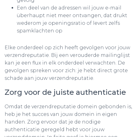
gevolg
Een deel van de adressen wil jouw e-mail
überhaupt niet meer ontvangen, dat drukt
wederom je openingsratio of levert zelfs
spamklachten op
Elke onderdeel op zich heeft gevolgen voor jouw
verzendreputatie. Bij een verouderde mailinglijst
kan je een flux in elk onderdeel verwachten. De
gevolgen spreken voor zich: je hebt direct grote
schade aan jouw verzendreputatie.
Zorg voor de juiste authenticatie
Omdat de verzendreputatie domein gebonden is,
heb je het succes van jouw domein in eigen
handen. Zorg ervoor dat je de nodige
authenticatie geregeld hebt voor jouw