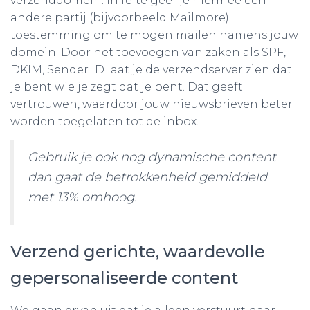
verzenddomein. In feite geef je hiermee een
andere partij (bijvoorbeeld Mailmore)
toestemming om te mogen mailen namens jouw
domein. Door het toevoegen van zaken als SPF,
DKIM, Sender ID laat je de verzendserver zien dat
je bent wie je zegt dat je bent. Dat geeft
vertrouwen, waardoor jouw nieuwsbrieven beter
worden toegelaten tot de inbox.
Gebruik je ook nog dynamische content
dan gaat de betrokkenheid gemiddeld
met 13% omhoog.
Verzend gerichte, waardevolle
gepersonaliseerde content