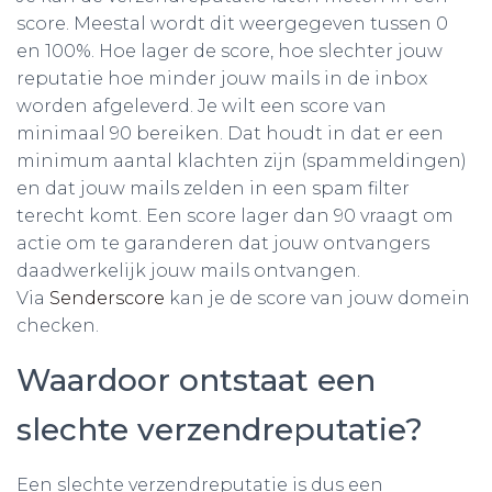
score. Meestal wordt dit weergegeven tussen 0
en 100%. Hoe lager de score, hoe slechter jouw
reputatie hoe minder jouw mails in de inbox
worden afgeleverd. Je wilt een score van
minimaal 90 bereiken. Dat houdt in dat er een
minimum aantal klachten zijn (spammeldingen)
en dat jouw mails zelden in een spam filter
terecht komt. Een score lager dan 90 vraagt om
actie om te garanderen dat jouw ontvangers
daadwerkelijk jouw mails ontvangen.
Via
Senderscore
kan je de score van jouw domein
checken.
Waardoor ontstaat een
slechte verzendreputatie?
Een slechte verzendreputatie is dus een