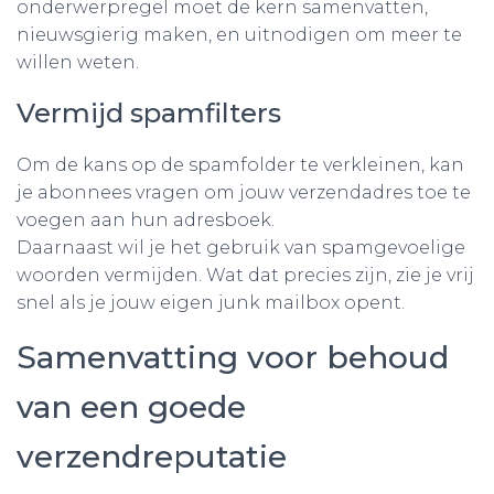
onderwerpregel moet de kern samenvatten,
nieuwsgierig maken, en uitnodigen om meer te
willen weten.
Vermijd spamfilters
Om de kans op de spamfolder te verkleinen, kan
je abonnees vragen om jouw verzendadres toe te
voegen aan hun adresboek.
Daarnaast wil je het gebruik van spamgevoelige
woorden vermijden. Wat dat precies zijn, zie je vrij
snel als je jouw eigen junk mailbox opent.
Samenvatting voor behoud
van een goede
verzendreputatie