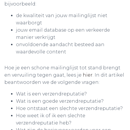
bijvoorbeeld:
de kwaliteit van jouw mailinglijst niet
waarborgt
jouw email database op een verkeerde
manier verkrijgt
onvoldoende aandacht besteed aan
waardevolle content
Hoe je een schone mailinglijst tot stand brengt
en vervuiling tegen gaat, lees je
hier
. In dit artikel
beantwoorden we de volgende vragen:
Wat is een verzendreputatie?
Wat is een goede verzendreputatie?
Hoe ontstaat een slechte verzendreputatie?
Hoe weet ik of ik een slechte
verzendreputatie heb?