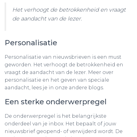
Het verhoogt de betrokkenheid en vraagt
de aandacht van de lezer.
Personalisatie
Personalisatie van nieuwsbrieven is een must
geworden. Het verhoogt de betrokkenheid en
vraagt de aandacht van de lezer. Meer over
personalisatie en het geven van speciale
aandacht, lees je in onze andere blogs.
Een sterke onderwerpregel
De onderwerpregel is het belangrijkste
onderdeel van je inbox. Het bepaalt of jouw
nieuwsbrief geopend- of verwijderd wordt. De