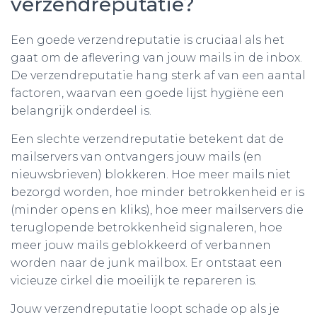
verzendreputatie?
Een goede verzendreputatie is cruciaal als het
gaat om de aflevering van jouw mails in de inbox.
De verzendreputatie hang sterk af van een aantal
factoren, waarvan een goede lijst hygiëne een
belangrijk onderdeel is.
Een slechte verzendreputatie betekent dat de
mailservers van ontvangers jouw mails (en
nieuwsbrieven) blokkeren. Hoe meer mails niet
bezorgd worden, hoe minder betrokkenheid er is
(minder opens en kliks), hoe meer mailservers die
teruglopende betrokkenheid signaleren, hoe
meer jouw mails geblokkeerd of verbannen
worden naar de junk mailbox. Er ontstaat een
vicieuze cirkel die moeilijk te repareren is.
Jouw verzendreputatie loopt schade op als je