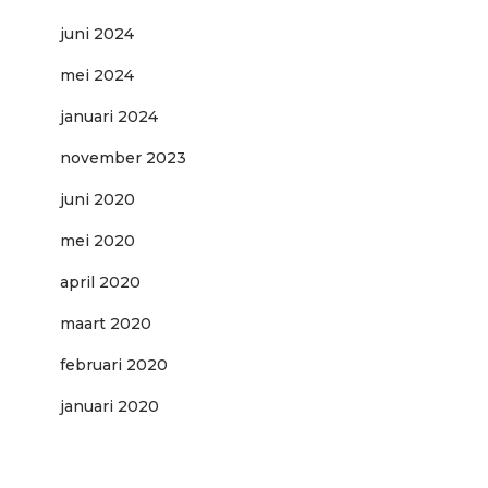
juni 2024
mei 2024
januari 2024
november 2023
juni 2020
mei 2020
april 2020
maart 2020
februari 2020
januari 2020