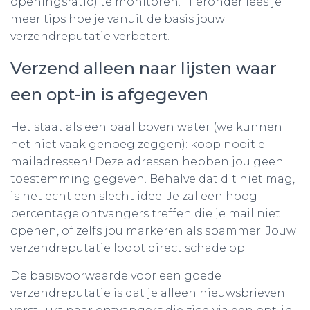
openingsratio) te monitoren. Hieronder lees je
meer tips hoe je vanuit de basis jouw
verzendreputatie verbetert.
Verzend alleen naar lijsten waar
een opt-in is afgegeven
Het staat als een paal boven water (we kunnen
het niet vaak genoeg zeggen): koop nooit e-
mailadressen! Deze adressen hebben jou geen
toestemming gegeven. Behalve dat dit niet mag,
is het echt een slecht idee. Je zal een hoog
percentage ontvangers treffen die je mail niet
openen, of zelfs jou markeren als spammer. Jouw
verzendreputatie loopt direct schade op.
De basisvoorwaarde voor een goede
verzendreputatie is dat je alleen nieuwsbrieven