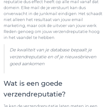
reputatie dus effect heeft op alle mail vanaf dat
domein. Elke mail de je verstuurt kan dus
onverwacht in de junkmail eindigen. Het schaadt
niet alleen het resultaat van jouw email
marketing, maar ook de uitvoer van jouw werk.
Reden genoeg om jouw verzendreputatie hoog
in het vaandel te hebben.
De kwaliteit van je database bepaalt je
verzendreputatie en of je nieuwsbrieven
goed aankomen
Wat is een goede
verzendreputatie?
Je kan de verzendreputatie laten meten in een