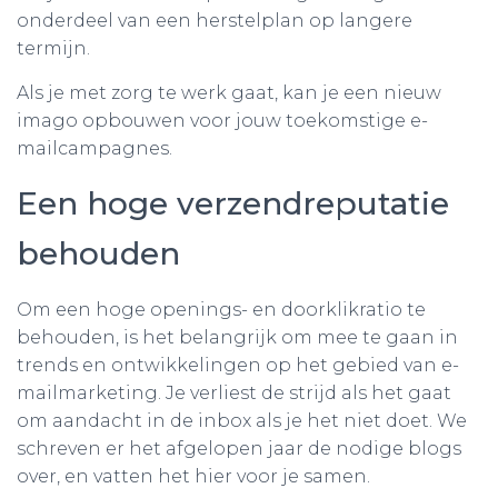
onderdeel van een herstelplan op langere
termijn.
Als je met zorg te werk gaat, kan je een nieuw
imago opbouwen voor jouw toekomstige e-
mailcampagnes.
Een hoge verzendreputatie
behouden
Om een hoge openings- en doorklikratio te
behouden, is het belangrijk om mee te gaan in
trends en ontwikkelingen op het gebied van e-
mailmarketing. Je verliest de strijd als het gaat
om aandacht in de inbox als je het niet doet. We
schreven er het afgelopen jaar de nodige blogs
over, en vatten het hier voor je samen.