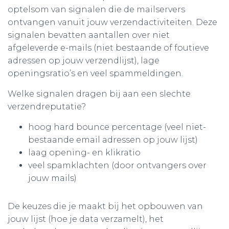
optelsom van signalen die de mailservers
ontvangen vanuit jouw verzendactiviteiten. Deze
signalen bevatten aantallen over niet
afgeleverde e-mails (niet bestaande of foutieve
adressen op jouw verzendlijst), lage
openingsratio’s en veel spammeldingen.
Welke signalen dragen bij aan een slechte
verzendreputatie?
hoog hard bounce percentage (veel niet-
bestaande email adressen op jouw lijst)
laag opening- en klikratio
veel spamklachten (door ontvangers over
jouw mails)
De keuzes die je maakt bij het opbouwen van
jouw lijst (hoe je data verzamelt), het